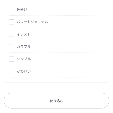
色分け
バレットジャーナル
イラスト
カラフル
シンプル
かわいい
絞り込む