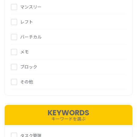
マンスリー
レフト
バーチカル
メモ
ブロック
その他
KEYWORDS
キーワードを選ぶ
タスク管理