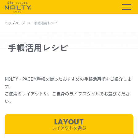
トップページ
手帳活用レシピ
手帳活用レシピ
NOLTY・PAGEM手帳を使ったおすすめの手帳活用術をご紹介しま
す。
ご使用のレイアウトや、ご自身のライフスタイルでお選びくださ
い。
LAYOUT
レイアウトを選ぶ