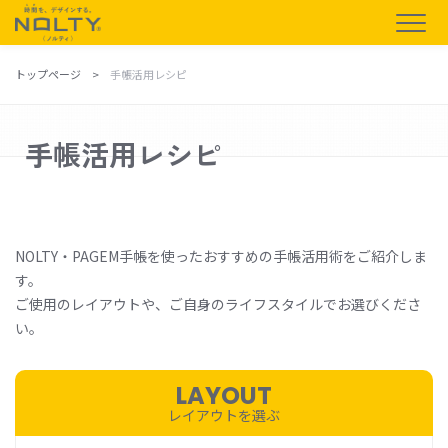
トップページ
手帳活用レシピ
手帳活用レシピ
NOLTY・PAGEM手帳を使ったおすすめの手帳活用術をご紹介しま
す。
ご使用のレイアウトや、ご自身のライフスタイルでお選びくださ
い。
LAYOUT
レイアウトを選ぶ