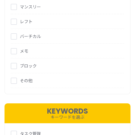
マンスリー
レフト
バーチカル
メモ
ブロック
その他
KEYWORDS
キーワードを選ぶ
タスク管理