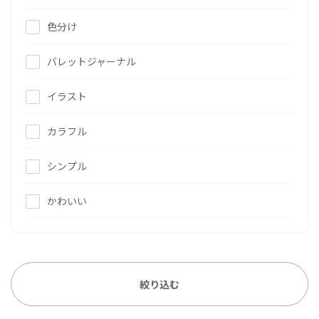
色分け
バレットジャーナル
イラスト
カラフル
シンプル
かわいい
絞り込む