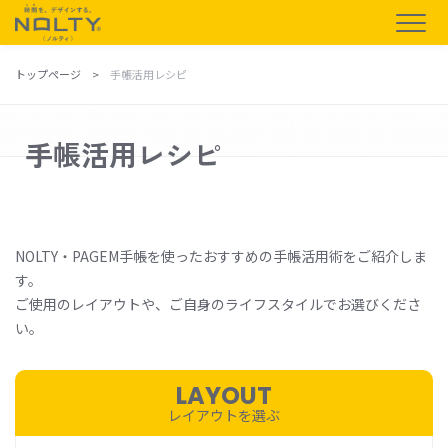
トップページ
手帳活用レシピ
手帳活用レシピ
NOLTY・PAGEM手帳を使ったおすすめの手帳活用術をご紹介しま
す。
ご使用のレイアウトや、ご自身のライフスタイルでお選びくださ
い。
LAYOUT
レイアウトを選ぶ