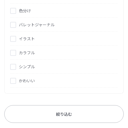
色分け
バレットジャーナル
イラスト
カラフル
シンプル
かわいい
絞り込む