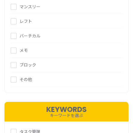
マンスリー
レフト
バーチカル
メモ
ブロック
その他
KEYWORDS
キーワードを選ぶ
タスク管理