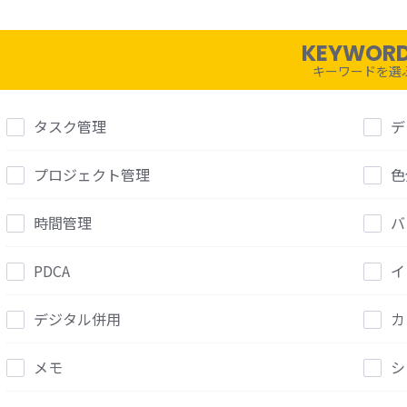
KEYWOR
キーワードを選
タスク管理
デ
プロジェクト管理
色
時間管理
バ
PDCA
イ
デジタル併用
カ
メモ
シ