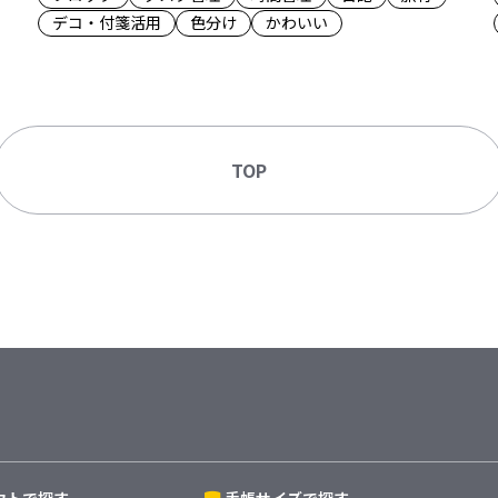
デコ・付箋活用
色分け
かわいい
TOP