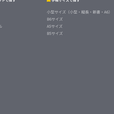
ウトで探す
手帳サイズで探す
小型サイズ（小型・縦長・新書・A6）
B6サイズ
ル
A5サイズ
B5サイズ