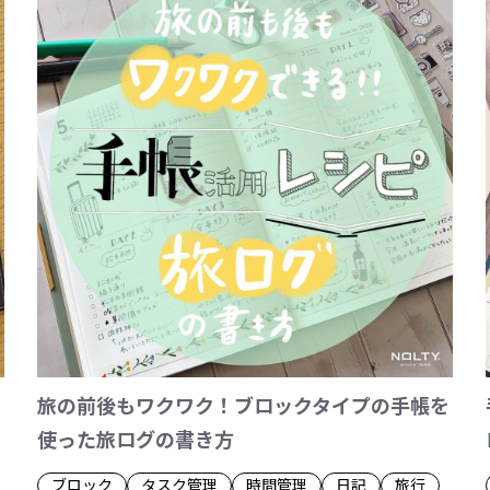
旅の前後もワクワク！ブロックタイプの手帳を
使った旅ログの書き方
ブロック
タスク管理
時間管理
日記
旅行