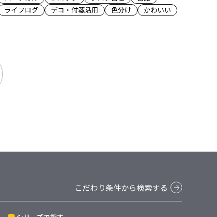
ライフログ
デコ・付箋活用
色分け
かわいい
こだわり条件から検索する